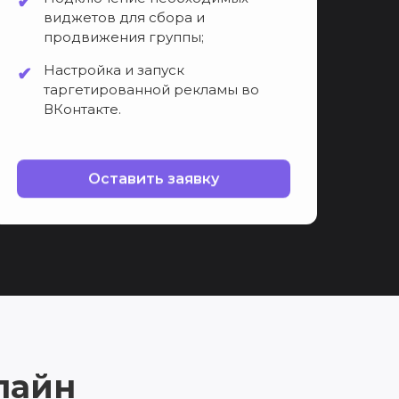
виджетов для сбора и
продвижения группы;
Настройка и запуск
таргетированной рекламы во
ВКонтакте.
Оставить заявку
лайн