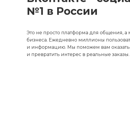
№1 в России
Это не просто платформа для общения, 
бизнеса. Ежедневно миллионы пользоват
и информацию. Мы поможем вам оказать
и превратить интерес в реальные заказы.