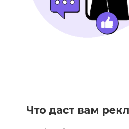
Что даст вам рек