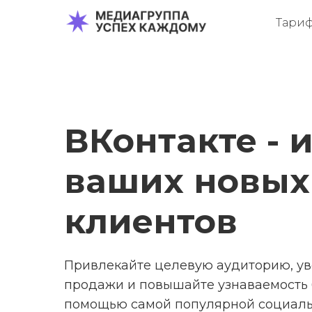
Тари
ВКонтакте - 
ваших новых
клиентов
Привлекайте целевую аудиторию, у
продажи и повышайте узнаваемость 
помощью самой популярной социаль