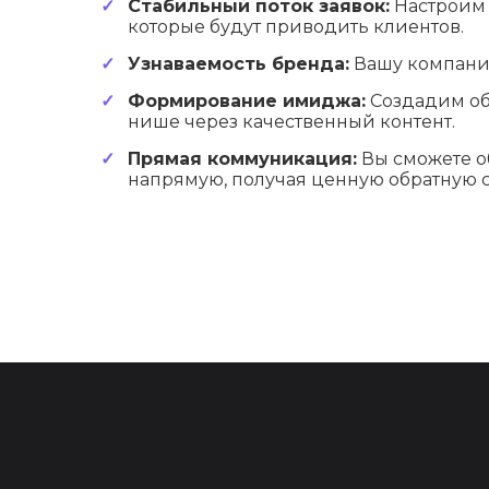
Стабильный поток заявок:
Настроим 
которые будут приводить клиентов.
Узнаваемость бренда:
Вашу компани
Формирование имиджа:
Создадим об
нише через качественный контент.
Прямая коммуникация:
Вы сможете о
напрямую, получая ценную обратную с