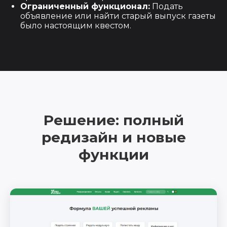
Ограниченный функционал:
Подать
объявление или найти старый выпуск газеты
было настоящим квестом.
Решение: полный
редизайн и новые
функции