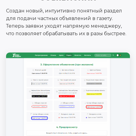
Создан новый, интуитивно понятный раздел
для подачи частных объявлений в газету.
Теперь заявки уходят напрямую менеджеру,
что позволяет обрабатывать их в разы быстрее.