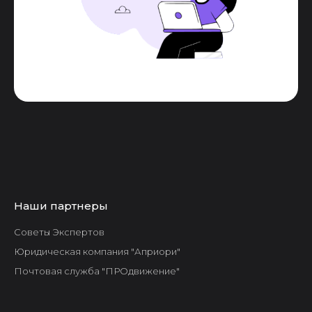
Наши партнеры
Советы Экспертов
Юридическая компания "Априори"
Почтовая служба "ПРОдвижение"