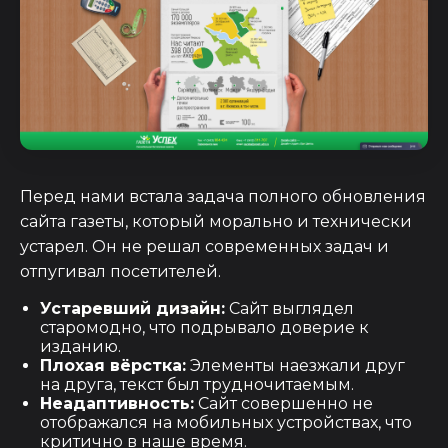
Перед нами встала задача полного обновления
сайта газеты, который морально и технически
устарел. Он не решал современных задач и
отпугивал посетителей.
Устаревший дизайн:
Сайт выглядел
старомодно, что подрывало доверие к
изданию.
Плохая вёрстка:
Элементы наезжали друг
на друга, текст был трудночитаемым.
Неадаптивность:
Сайт совершенно не
отображался на мобильных устройствах, что
критично в наше время.