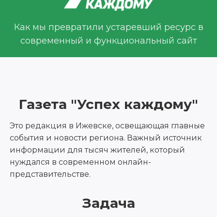
Как мы превратили устаревший ресурс в
современный и функциональный сайт
Газета "Успех каждому"
Это редакция в Ижевске, освещающая главные
события и новости региона. Важный источник
информации для тысяч жителей, который
нуждался в современном онлайн-
представительстве.
Задача