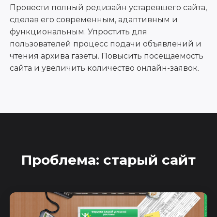
Провести полный редизайн устаревшего сайта,
сделав его современным, адаптивным и
функциональным. Упростить для
пользователей процесс подачи объявлений и
чтения архива газеты. Повысить посещаемость
сайта и увеличить количество онлайн-заявок.
Проблема: старый сайт