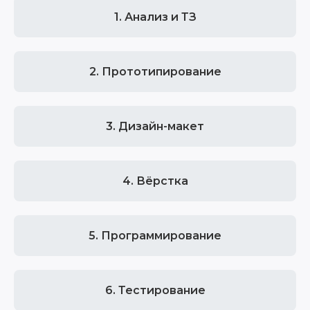
1. Анализ и ТЗ
2. Прототипирование
3. Дизайн-макет
4. Вёрстка
5. Программирование
6. Тестирование