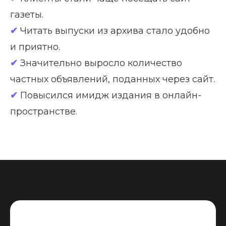
газеты.
✔
Читать выпуски из архива стало удобно
и приятно.
✔
Значительно выросло количество
частных объявлений, поданных через сайт.
✔
Повысился имидж издания в онлайн-
пространстве.