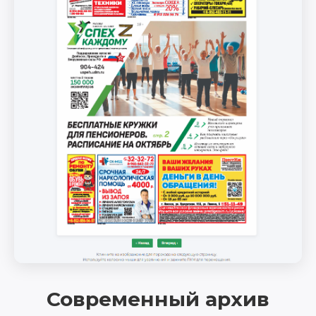
Современный архив