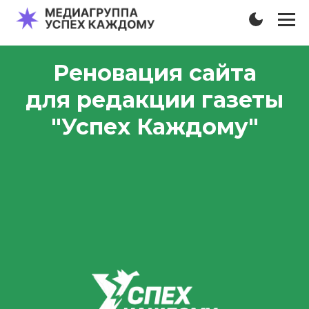
Реновация сайта
для редакции газеты
"Успех Каждому"