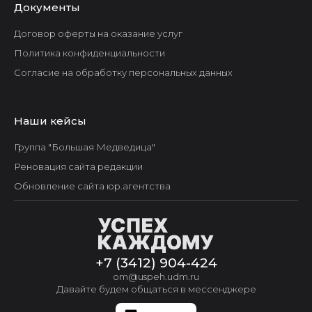
Документы
Договор оферты на оказание услуг
Политика конфиденциальности
Согласие на обработку персональных данных
Наши кейсы
Группа "Большая Медведица"
Реновация сайта редакции
Обновление сайта юр.агентства
+7 (3412) 904-424
om@uspeh.udm.ru
Давайте будем общаться в мессенджере