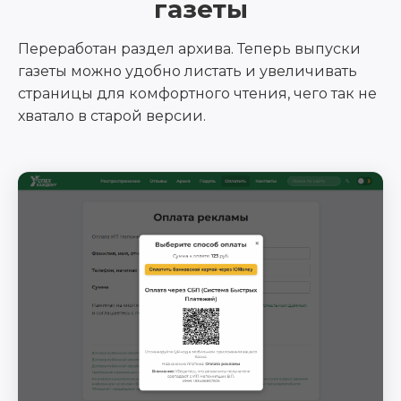
газеты
Переработан раздел архива. Теперь выпуски
газеты можно удобно листать и увеличивать
страницы для комфортного чтения, чего так не
хватало в старой версии.