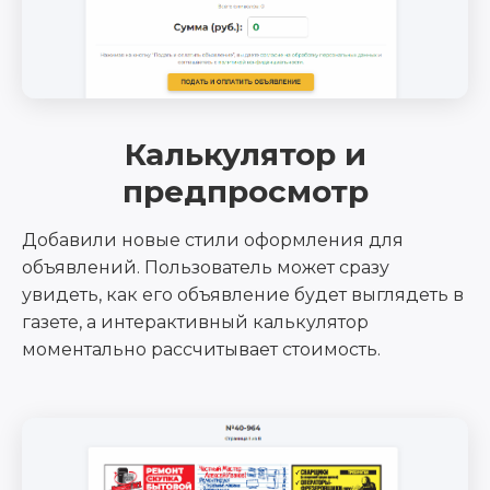
Калькулятор и
предпросмотр
Добавили новые стили оформления для
объявлений. Пользователь может сразу
увидеть, как его объявление будет выглядеть в
газете, а интерактивный калькулятор
моментально рассчитывает стоимость.