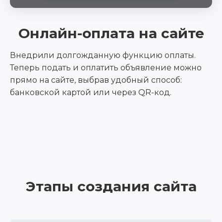
Онлайн-оплата на сайте
Внедрили долгожданную функцию оплаты.
Теперь подать и оплатить объявление можно
прямо на сайте, выбрав удобный способ:
банковской картой или через QR-код.
Этапы создания сайта