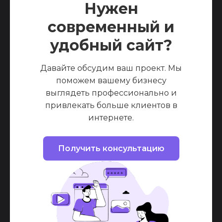
Нужен
современный и
удобный сайт?
Давайте обсудим ваш проект. Мы
поможем вашему бизнесу
выглядеть профессионально и
привлекать больше клиентов в
интернете.
Получить консультацию