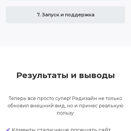
7. Запуск и поддержка
Результаты и выводы
Теперь всё просто супер! Редизайн не только
обновил внешний вид, но и принес реальную
пользу:
✔
Клиенты стали чаще посещать сайт