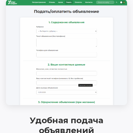
Удобная подача
объявлений