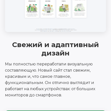
Свежий и адаптивный
дизайн
Мы полностью переработали визуальную
составляющую. Новый сайт стал свежим,
красивым и, что самое главное,
функциональным. Он отлично выглядит и
работает на любых устройствах: от больших
мониторов до смартфонов.