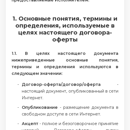
предоставляемые Исполнителем.
1. Основные понятия, термины и
определения, используемые в
целях настоящего договора-
оферты
1.1. В целях настоящего документа
нижеприведенные основные понятия,
термины и определения используются в
следующем значении:
Договор-оферта/договор/оферта
-
настоящий документ, опубликованный в сети
Интернет.
Опубликование
- размещение документа в
свободном доступе в сети Интернет.
Акцепт
- полное и безоговорочное принятие