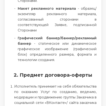
Сторонами.
Макет рекламного материала
- образец/
экземпляр рекламного материала,
согласованный сторонами в
соответствующей Заявке, подписанной
Сторонами
Графический баннер/баннер/рекламный
баннер
- статическое или динамическое
графическое изображение (графический
блок) определенного размера, формата и
технологии создания.
2. Предмет договора-оферты
Исполнитель принимает на себя обязательства
по оказанию Услуг по созданию, ведению,
модерации и продвижению группы Заказчика в
социальной сети «ВКонтакте»/ сайта заказчика