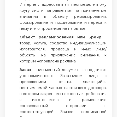
Интернет, адресованная неопределенному
кругу лиц и направленная на привлечение
внимания к объекту рекламирования,
формирование и поддержание интереса к
нему и его продвижение на рынке.
Объект рекламирования или Бренд
-
товар, услуга, средство индивидуализации
изготовителя, продавца и иные лица/
объекты, на привлечение внимания, к
которым направлена реклама.
Заказ
– письменный документ за подписью
уполномоченного Заказчиком лица с
приложением печати, являющийся
неотъемлемой частью настоящего договора,
в котором закреплены основные требования
к изготовлению и размещению
согласованный сторонами в
соответствующей Заявке, подписанной