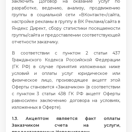
заключить Договор на оказание услуг по
разработке, ведению, анализу, продвижению
группы в социальной сети «ВКонтакте»/сайта,
настройке рекламы в группу в ВК Реклама/сайта в
Яндекс Директ, сбору статистики посещаемости
группы/сайта и предоставлении соответствующей
отчетности заказчику.
В соответствии с пунктом 2 статьи 437
Гражданского Кодекса Российской Федерации
(ГК РФ) в случае принятия изложенных ниже
условий и оплаты услуг юридическое или
физическое лицо, производящее акцепт этой
Оферты становится «Заказчиком» (в соответствии
с пунктом 3 статьи 438 ГК РФ акцепт Оферты
равносилен заключению договора на условиях,
изложенных в Оферте).
1.3. Акцептом является факт оплаты
Заказчиком счета на услуги,