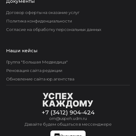
Документы
Договор оферты на оказание услуг
Политика конфиденциальности
Согласие на обработку персональных данных
Наши кейсы
Группа "Большая Медведица"
Реновация сайта редакции
Обновление сайта юр.агентства
+7 (3412) 904-424
om@uspeh.udm.ru
Давайте будем общаться в мессенджере