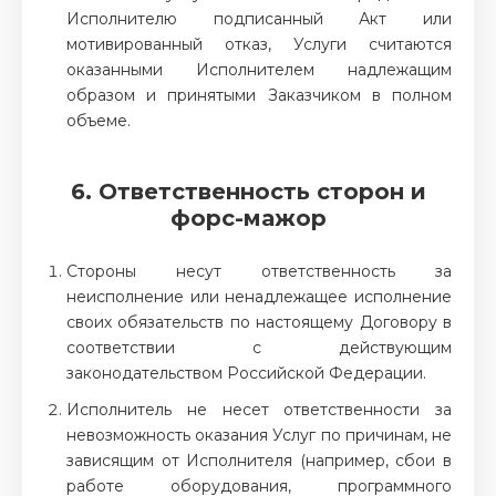
Исполнителю подписанный Акт или
мотивированный отказ, Услуги считаются
оказанными Исполнителем надлежащим
образом и принятыми Заказчиком в полном
объеме.
6. Ответственность сторон и
форс-мажор
Стороны несут ответственность за
неисполнение или ненадлежащее исполнение
своих обязательств по настоящему Договору в
соответствии с действующим
законодательством Российской Федерации.
Исполнитель не несет ответственности за
невозможность оказания Услуг по причинам, не
зависящим от Исполнителя (например, сбои в
работе оборудования, программного