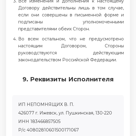
Все изменения и дополнения к настоящему
Договору действительны лишь в том случае,
если они совершены в письменной форме и
подписаны уполномоченными
представителями обеих Сторон.
Во всем остальном, что не предусмотрено
настоящим Договором, Стороны
руководствуются действующим
законодательством Российской Федерации.
9. Реквизиты Исполнителя
ИП НЕПОМНЯЩИХ В. П.
426077 г. Ижевск, ул. Пушкинская, 130-220
ИНН 183466857505
Р/с 40802810601500171067