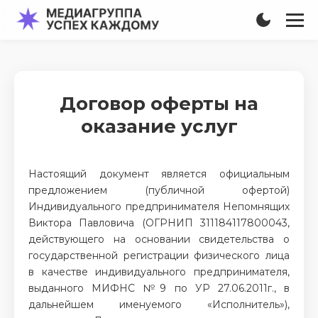
Договор оферты на
оказание услуг
Настоящий документ является официальным
предложением (публичной офертой)
Индивидуального предпринимателя Непомнящих
Виктора Павловича (ОГРНИП 311184117800043,
действующего на основании свидетельства о
государственной регистрации физического лица
в качестве индивидуального предпринимателя,
выданного МИФНС №9 по УР 27.06.2011г., в
дальнейшем именуемого «Исполнитель»),