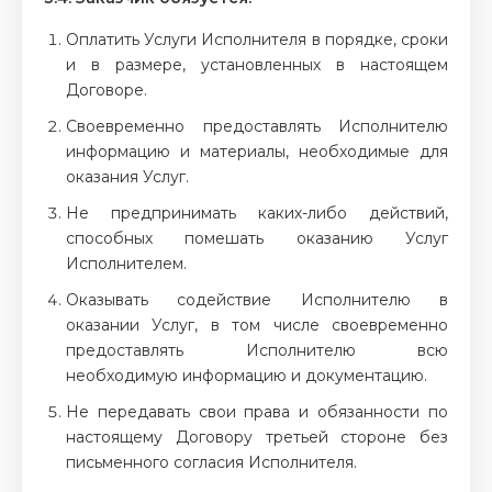
Оплатить Услуги Исполнителя в порядке, сроки
и в размере, установленных в настоящем
Договоре.
Своевременно предоставлять Исполнителю
информацию и материалы, необходимые для
оказания Услуг.
Не предпринимать каких-либо действий,
способных помешать оказанию Услуг
Исполнителем.
Оказывать содействие Исполнителю в
оказании Услуг, в том числе своевременно
предоставлять Исполнителю всю
необходимую информацию и документацию.
Не передавать свои права и обязанности по
настоящему Договору третьей стороне без
письменного согласия Исполнителя.