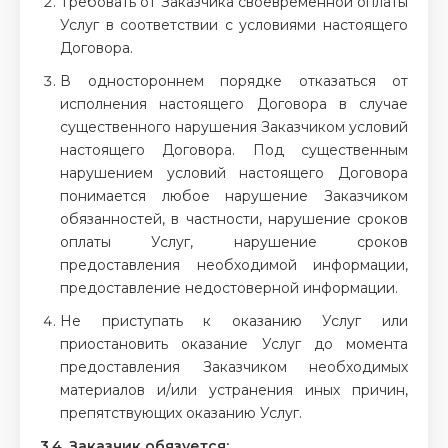
Требовать от Заказчика своевременной оплаты
Услуг в соответствии с условиями настоящего
Договора.
В одностороннем порядке отказаться от
исполнения настоящего Договора в случае
существенного нарушения Заказчиком условий
настоящего Договора. Под существенным
нарушением условий настоящего Договора
понимается любое нарушение Заказчиком
обязанностей, в частности, нарушение сроков
оплаты Услуг, нарушение сроков
предоставления необходимой информации,
предоставление недостоверной информации.
Не приступать к оказанию Услуг или
приостановить оказание Услуг до момента
предоставления Заказчиком необходимых
материалов и/или устранения иных причин,
препятствующих оказанию Услуг.
3.4. Заказчик обязуется: