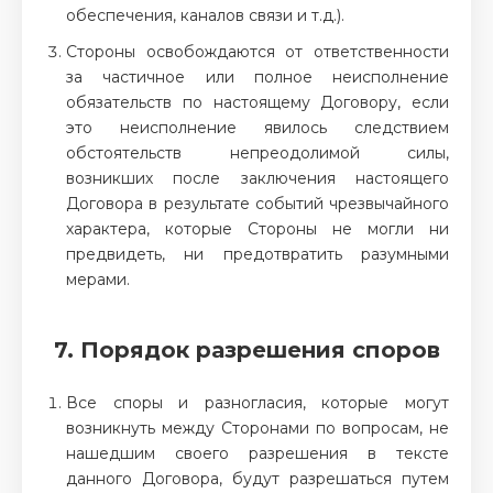
обеспечения, каналов связи и т.д.).
Стороны освобождаются от ответственности
за частичное или полное неисполнение
обязательств по настоящему Договору, если
это неисполнение явилось следствием
обстоятельств непреодолимой силы,
возникших после заключения настоящего
Договора в результате событий чрезвычайного
характера, которые Стороны не могли ни
предвидеть, ни предотвратить разумными
мерами.
7. Порядок разрешения споров
Все споры и разногласия, которые могут
возникнуть между Сторонами по вопросам, не
нашедшим своего разрешения в тексте
данного Договора, будут разрешаться путем