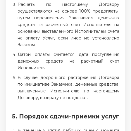
Расчеты по настоящему Договору
осуществляются на основе 100% предоплаты,
путем перечисления Заказчиком денежных
средств на расчетный счет Исполнителя на
основании выставленного Исполнителем счета
на оплату Услуг, если иное не установлено
Заказом.
Датой оплаты считается дата поступления
денежных средств на расчетный счет
Исполнителя.
В случае досрочного расторжения Договора
по инициативе Заказчика, денежные средства,
выплаченные Исполнителю по настоящему
Договору, возврату не подлежат.
5. Порядок сдачи-приемки услуг
В течение 5 (пяти) рабочих дней с момента