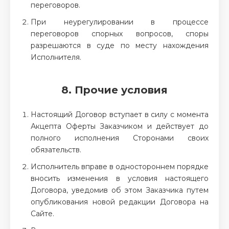
переговоров.
При неурегулировании в процессе
переговоров спорных вопросов, споры
разрешаются в суде по месту нахождения
Исполнителя.
8. Прочие условия
Настоящий Договор вступает в силу с момента
Акцепта Оферты Заказчиком и действует до
полного исполнения Сторонами своих
обязательств.
Исполнитель вправе в одностороннем порядке
вносить изменения в условия настоящего
Договора, уведомив об этом Заказчика путем
опубликования новой редакции Договора на
Сайте.