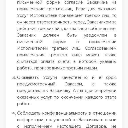
письменной форме согласие Заказчика на
привлечение третьих лиц. Если для оказания
Услуг Исполнитель привлекает третьих лиц, то
он несет ответственность перед Заказчиком за
действия третьих лиц, как за свои собственные.
Заказчик должен быть уведомлен в
письменной форме о привлечении
Исполнителем третьих лиц. Согласованием
привлечения третьего лица может также
считаться оплата счета, в котором указаны
работы, производимые третьим лицом.
Оказывать Услуги качественно и в срок,
предусмотренный Заказом, а также
предоставлять Заказчику Акты сдачи-приемки
оказанных услуг по окончании каждого этапа
работ.
Соблюдать конфиденциальность в отношении
информации, полученной от Заказчика в связи
с исполнением настоящего Договора, не