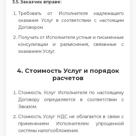
3.5. Заказчик вправе:
Требовать от Исполнителя надлежащего
оказания Услуг в соответствии с настоящим
Договором.
Получать от Исполнителя устные и письменные
консультации и разъяснения, связанные с
оказанием Услуг.
4. Стоимость Услуг и порядок
расчетов
Стоимость Услуг Исполнителя по настоящему
Договору определяется в соответствии с
Заказом.
Стоимость Услуг НДС не облагается в связи с
применением Исполнителем упрощенной
системы налогообложения.