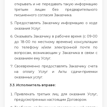
открывать и не передавать такую информацию
третьим лицам без предварительного
письменного согласия Заказчика.
Предоставлять Заказчику информацию о ходе
оказания Услуг.
Оказывать Заказчику в рабочее время (с 09-00
до 18-00 по местному времени) консультации
по телефону и/или электронной почте по
вопросам, возникающим у Заказчика в связи с
оказанием ему Услуг.
Своевременно предоставлять Заказчику счета
на оплату Услуг и Акты сдачи-приемки
оказанных услуг.
3.3. Исполнитель вправе:
Привлекать третьих лиц для оказания Услуг,
предусмотренных настоящим Договором.