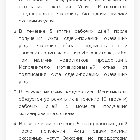
окончания оказания Услуг Исполнитель
предоставляет Заказчику Акт сдачи-приемки
оказанных услуг.
В течение 5 (пяти) рабочих дней после
получения Акта сдачи-приемки оказанных
услуг Заказчик обязан подписать его и
направить один экземпляр Исполнителю, либо,
при наличии недостатков, предоставить
Исполнителю мотивированный отказ от
подписания Акта сдачи-приемки оказанных
услуг.
В случае наличия недостатков Исполнитель
обязуется устранить их в течение 10 (десяти)
рабочих дней с момента получения
мотивированного отказа.
В случае если в течение 5 (пяти) рабочих дней
после получения Акта сдачи-приемки
оказанных услуг Заказчик не предоставил