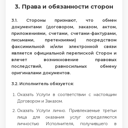
3. Права и обязанности сторон
3.1. Стороны признают, что обмен
документами (договором, заказом, актом,
приложениями, счетами, счетами-фактурами,
письмами, претензиями) посредством
факсимильной и/или электронной связи
является официальной перепиской Сторон и
влечет возникновение правовых
последствий, равносильных обмену
оригиналами документов.
3.2. Исполнитель обязуется:
Оказать Услуги в соответствии с настоящим
Договором и Заказом.
Оказать Услуги лично. Привлекаемые третьи
лица для оказания услуг определяются
личностью Исполнителя, получившего в