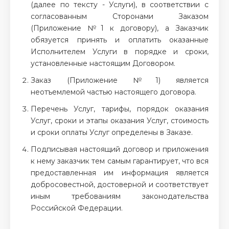
(далее по тексту - Услуги), в соответствии с
согласованным Сторонами Заказом
(Приложение №1 к договору), а Заказчик
обязуется принять и оплатить оказанные
Исполнителем Услуги в порядке и сроки,
установленные настоящим Договором.
Заказ (Приложение №1) является
неотъемлемой частью настоящего договора.
Перечень Услуг, тарифы, порядок оказания
Услуг, сроки и этапы оказания Услуг, стоимость
и сроки оплаты Услуг определены в Заказе.
Подписывая настоящий договор и приложения
к нему заказчик тем самым гарантирует, что вся
предоставленная им информация является
добросовестной, достоверной и соответствует
иным требованиям законодательства
Российской Федерации.