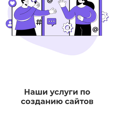
Наши услуги по
созданию сайтов