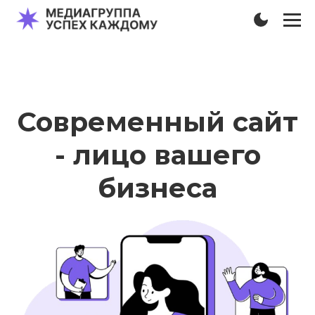
Современный сайт
- лицо вашего
бизнеса