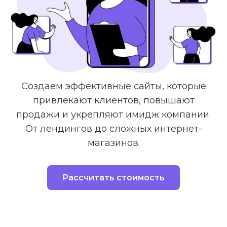
Создаем эффективные сайты, которые
привлекают клиентов, повышают
продажи и укрепляют имидж компании.
От лендингов до сложных интернет-
магазинов.
Рассчитать стоимость