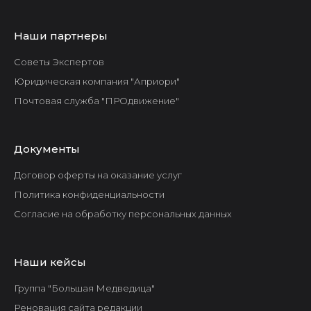
Наши партнеры
Советы Экспертов
Юридическая компания "Априори"
Почтовая служба "ПРОдвижение"
Документы
Договор оферты на оказание услуг
Политика конфиденциальности
Согласие на обработку персональных данных
Наши кейсы
Группа "Большая Медведица"
Реновация сайта редакции