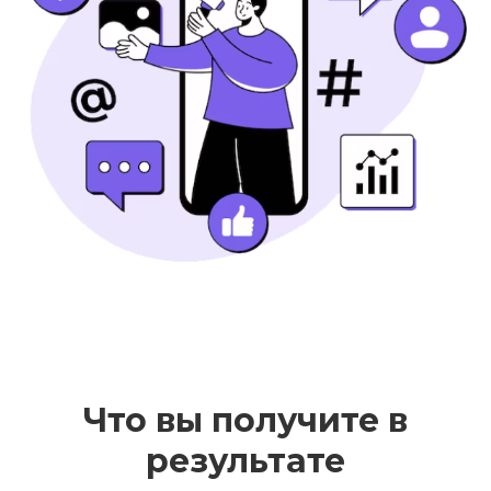
Что вы получите в
результате