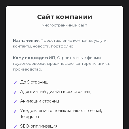
Сайт компании
многостраничный сайт
Назначение:
Представление компании, услуги,
контакты, новости, портфолио.
Кому подходит:
ИП, Строительные фирмы,
грузоперевозки, юридические конторы, клиники,
производство.
До 5 страниц
Адаптивный дизайн всех страниц
Анимации страниц
Уведомления о новых заявках по email,
Telegram
SEO-оптимизация