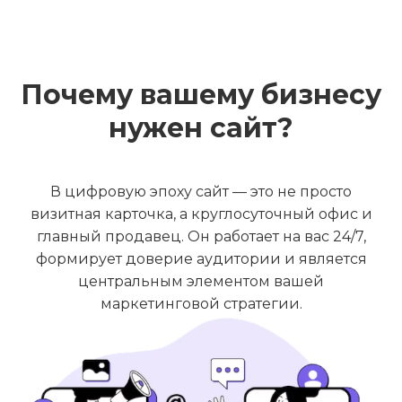
Почему вашему бизнесу
нужен сайт?
В цифровую эпоху сайт — это не просто
визитная карточка, а круглосуточный офис и
главный продавец. Он работает на вас 24/7,
формирует доверие аудитории и является
центральным элементом вашей
маркетинговой стратегии.