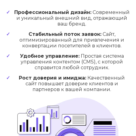
Профессиональный дизайн:
Современный
и уникальный внешний вид, отражающий
ваш бренд.
Стабильный поток заявок:
Сайт,
оптимизированный для привлечения и
конвертации посетителей в клиентов.
Удобное управление:
Простая система
управления контентом (CMS), с которой
справится любой сотрудник.
Рост доверия и имиджа:
Качественный
сайт повышает доверие клиентов и
партнеров к вашей компании.