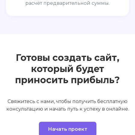
расчёт предварительной суммы.
Готовы создать сайт,
который будет
приносить прибыль?
Свяжитесь с нами, чтобы получить бесплатную
консультацию и начать путь к успеху в онлайне.
Начать проект