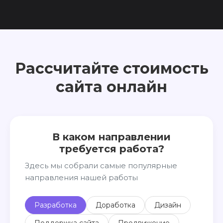
Рассчитайте стоимость
сайта онлайн
В каком направлении
требуется работа?
Здесь мы собрали самые популярные
направления нашей работы
Разработка
Доработка
Дизайн
Поддержка сайта
Продвижение