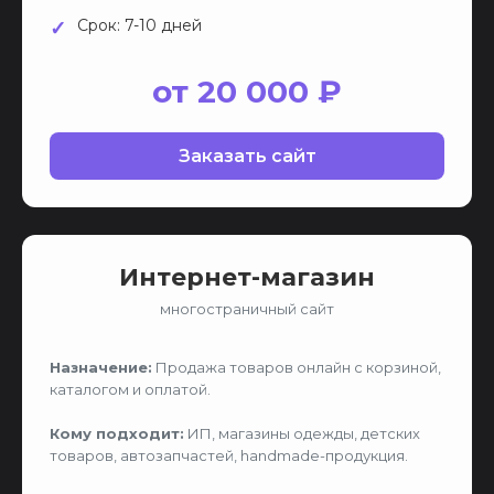
Срок: 7-10 дней
от 20 000 ₽
Заказать сайт
Интернет-магазин
многостраничный сайт
Назначение:
Продажа товаров онлайн с корзиной,
каталогом и оплатой.
Кому подходит:
ИП, магазины одежды, детских
товаров, автозапчастей, handmade-продукция.