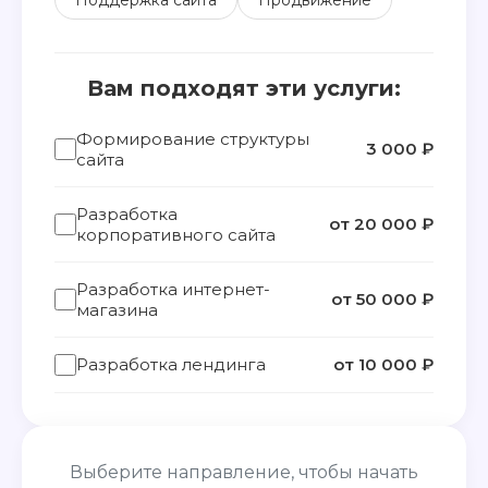
Вам подходят эти услуги:
Формирование структуры
3 000 ₽
сайта
Разработка
от 20 000 ₽
корпоративного сайта
Разработка интернет-
от 50 000 ₽
магазина
Разработка лендинга
от 10 000 ₽
Выберите направление, чтобы начать