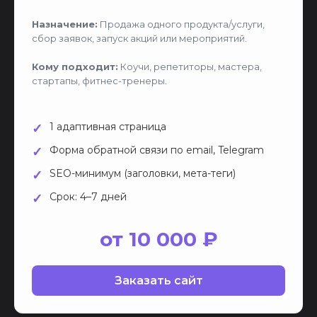
Назначение:
Продажа одного продукта/услуги,
сбор заявок, запуск акций или мероприятий.
Кому подходит:
Коучи, репетиторы, мастера,
стартапы, фитнес-тренеры.
1 адаптивная страница
Форма обратной связи по email, Telegram
SEO-минимум (заголовки, мета-теги)
Срок: 4–7 дней
от 10 000 ₽
Заказать сайт