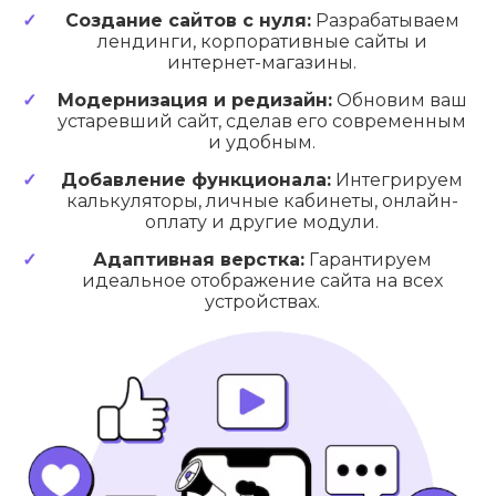
Создание сайтов с нуля:
Разрабатываем
лендинги, корпоративные сайты и
интернет-магазины.
Модернизация и редизайн:
Обновим ваш
устаревший сайт, сделав его современным
и удобным.
Добавление функционала:
Интегрируем
калькуляторы, личные кабинеты, онлайн-
оплату и другие модули.
Адаптивная верстка:
Гарантируем
идеальное отображение сайта на всех
устройствах.