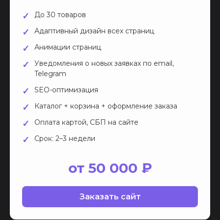
До 30 товаров
Адаптивный дизайн всех страниц
Анимации страниц
Уведомления о новых заявках по email,
Telegram
SEO-оптимизация
Каталог + корзина + оформление заказа
Оплата картой, СБП на сайте
Срок: 2–3 недели
от 50 000 ₽
Заказать сайт